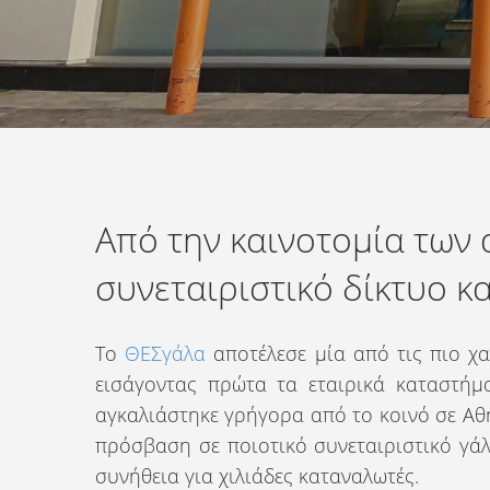
Από την καινοτομία των
συνεταιριστικό δίκτυο 
Το
ΘΕΣγάλα
αποτέλεσε μία από τις πιο χα
εισάγοντας πρώτα τα εταιρικά καταστή
αγκαλιάστηκε γρήγορα από το κοινό σε Αθ
πρόσβαση σε ποιοτικό συνεταιριστικό γάλ
συνήθεια για χιλιάδες καταναλωτές.