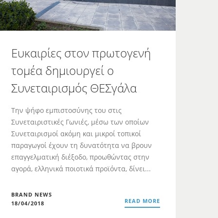
Ευκαιρίες στον πρωτογενή
τομέα δημιουργεί ο
Συνεταιρισμός ΘΕΣγάλα
Την ψήφο εμπιστοσύνης του στις
Συνεταιριστικές Γωνιές, μέσω των οποίων
Συνεταιρισμοί ακόμη και μικροί τοπικοί
παραγωγοί έχουν τη δυνατότητα να βρουν
επαγγελματική διέξοδο, προωθώντας στην
αγορά, ελληνικά ποιοτικά προϊόντα, δίνει...
BRAND NEWS
READ MORE
18/04/2018