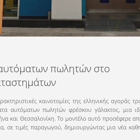
 αυτόματων πωλητών στο
καταστημάτων
ρακτηριστικές καινοτομίες της ελληνικής αγοράς τρ
ματα αυτόματων πωλητών φρέσκου γάλακτος, μια ι
ήνα και Θεσσαλονίκη. Το μοντέλο αυτό προσέφερε απ
α, σε τιμές παραγωγού, δημιουργώντας μια νέα καθ