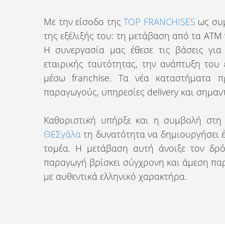
Με την είσοδο της
TOP FRANCHISES
ως συ
της εξέλιξής του: τη μετάβαση από τα ΑΤΜ
Η συνεργασία μας έθεσε τις βάσεις για
εταιρικής ταυτότητας, την ανάπτυξη του
μέσω franchise. Τα νέα καταστήματα 
παραγωγούς, υπηρεσίες delivery και σημαν
Καθοριστική υπήρξε και η συμβολή στη
ΘΕΣγάλα
τη δυνατότητα να δημιουργήσει έ
τομέα. Η μετάβαση αυτή άνοιξε τον δρ
παραγωγή βρίσκει σύγχρονη και άμεση παρ
με αυθεντικά ελληνικό χαρακτήρα.