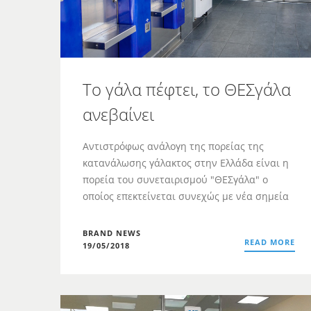
To γάλα πέφτει, το ΘΕΣγάλα
ανεβαίνει
Αντιστρόφως ανάλογη της πορείας της
κατανάλωσης γάλακτος στην Ελλάδα είναι η
πορεία του συνεταιρισμού "ΘΕΣγάλα" ο
οποίος επεκτείνεται συνεχώς με νέα σημεία
BRAND NEWS
READ MORE
19/05/2018